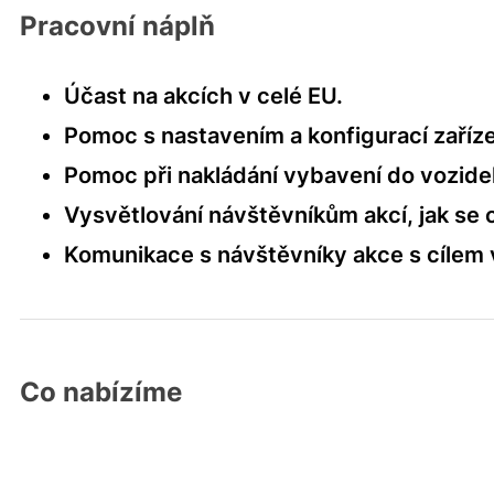
Pracovní náplň
Účast na akcích v celé EU.
Pomoc s nastavením a konfigurací zaříze
Pomoc při nakládání vybavení do vozidel (
Vysvětlování návštěvníkům akcí, jak se ov
Komunikace s návštěvníky akce s cílem v
Co nabízíme