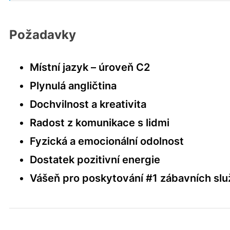
Požadavky
Místní jazyk – úroveň C2
Plynulá angličtina
Dochvilnost a kreativita
Radost z komunikace s lidmi
Fyzická a emocionální odolnost
Dostatek pozitivní energie
Vášeň pro poskytování #1 zábavních sl