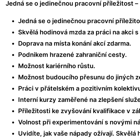
Jedná se o jedinečnou pracovní příležitost –
Jedná se o jedinečnou pracovní příležito
Skvělá hodinová mzda za práci na akci 
Doprava na místa konání akcí zdarma.
Podnikem hrazené zahraniční cesty.
Možnost kariérního růstu.
Možnost budoucího přesunu do jiných z
Práci v přátelském a pozitivním kolekt
Interní kurzy zaměřené na zlepšení slu
Příležitosti ke zvyšování kvalifikace v 
Volnost při experimentování s novými 
Uvidíte, jak vaše nápady ožívají. Skvěl