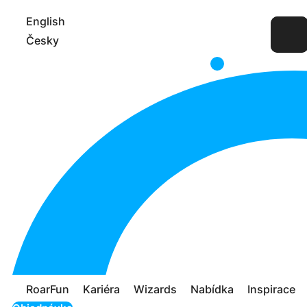
English
Česky
RoarFun
Kariéra
Wizards
Nabídka
Inspirace