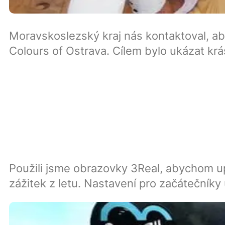
Moravskoslezský kraj nás kontaktoval, aby
Colours of Ostrava. Cílem bylo ukázat krá
Použili jsme obrazovky 3Real, abychom up
zážitek z letu. Nastavení pro začátečníky 