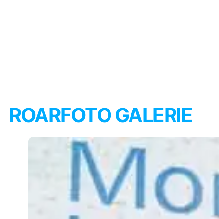
ROARFOTO GALERIE